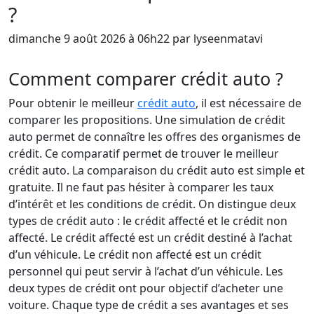
?
dimanche 9 août 2026 à 06h22 par lyseenmatavi
Comment comparer crédit auto ?
Pour obtenir le meilleur
crédit auto
, il est nécessaire de
comparer les propositions. Une simulation de crédit
auto permet de connaître les offres des organismes de
crédit. Ce comparatif permet de trouver le meilleur
crédit auto. La comparaison du crédit auto est simple et
gratuite. Il ne faut pas hésiter à comparer les taux
d’intérêt et les conditions de crédit. On distingue deux
types de crédit auto : le crédit affecté et le crédit non
affecté. Le crédit affecté est un crédit destiné à l’achat
d’un véhicule. Le crédit non affecté est un crédit
personnel qui peut servir à l’achat d’un véhicule. Les
deux types de crédit ont pour objectif d’acheter une
voiture. Chaque type de crédit a ses avantages et ses