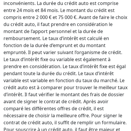
inconvénients. La durée du crédit auto est comprise
entre 24 mois et 84 mois. Le montant du crédit est
compris entre 2 000 € et 75 000 €. Avant de faire le choix
du crédit auto, il faut prendre en considération le
montant de l’apport personnel et la durée de
remboursement. Le taux d’intérêt est calculé en
fonction de la durée d’emprunt et du montant
emprunté. Il peut varier suivant l’organisme de crédit.
Le taux d’intérêt fixe ou variable est également à
prendre en considération. Le taux d’intérêt fixe est égal
pendant toute la durée du crédit. Le taux d’intérêt
variable est variable en fonction du taux du marché. Le
crédit auto est à comparer pour trouver le meilleur taux
d’intérêt. Il faut vérifier le montant des frais de dossier
avant de signer le contrat de crédit. Après avoir
comparé les différentes offres de crédit, il est
nécessaire de choisir la meilleure offre. Pour signer le
contrat de crédit auto, il suffit de remplir un formulaire.
Pour souscrire à un crédit auto, il faut être majeur et