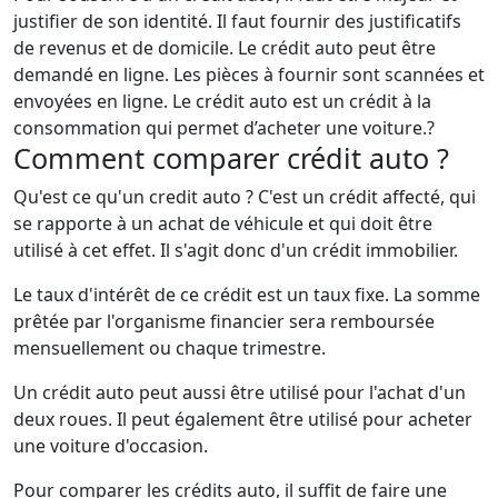
justifier de son identité. Il faut fournir des justificatifs
de revenus et de domicile. Le crédit auto peut être
demandé en ligne. Les pièces à fournir sont scannées et
envoyées en ligne. Le crédit auto est un crédit à la
consommation qui permet d’acheter une voiture.?
Comment comparer crédit auto ?
Qu'est ce qu'un credit auto ? C'est un crédit affecté, qui
se rapporte à un achat de véhicule et qui doit être
utilisé à cet effet. Il s'agit donc d'un crédit immobilier.
Le taux d'intérêt de ce crédit est un taux fixe. La somme
prêtée par l'organisme financier sera remboursée
mensuellement ou chaque trimestre.
Un crédit auto peut aussi être utilisé pour l'achat d'un
deux roues. Il peut également être utilisé pour acheter
une voiture d'occasion.
Pour comparer les crédits auto, il suffit de faire une