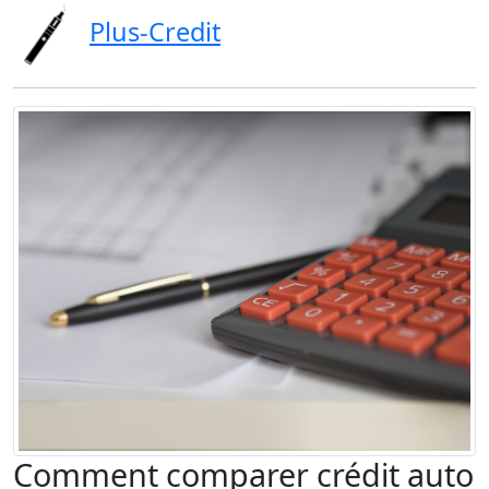
Plus-Credit
Comment comparer crédit auto