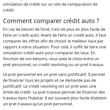
simulation de crédit sur un site de comparaison de
crédit.
Comment comparer crédit auto ?
En cas de besoin de fond, il est de plus en plus facile de
faire un credit auto. Avant de faire un credit auto, il faut
comparer les offres afin de choisir le meilleur taux par
rapport à votre situation. Pour cela, il suffit de faire une
simulation crédit auto pour comparer les taux. En
fonction de vos besoins, vous avez le choix entre un
pret personnel, un credit revolving ou un pret travaux.
Le pret personnel est un pret sans justificatif. Il permet
de financer tous les projets et ne demande pas de
justificatif. Le credit revolving est un pret avec une
limite de credit. Le pret travaux permet de financer des
travaux dans l’habitat. Il est souvent plus facile d’obtenir
un pret travaux qu’un pret personnel.